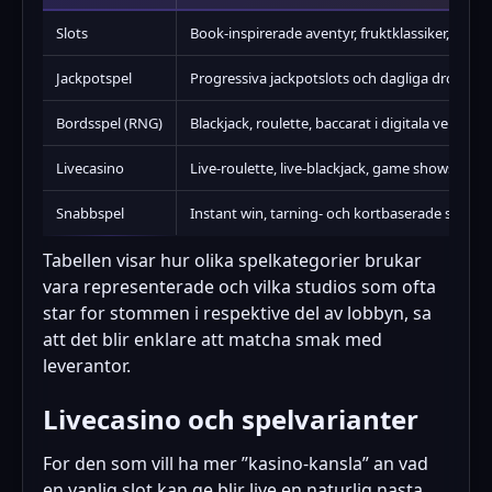
Slots
Book-inspirerade aventyr, fruktklassiker, featu
Jackpotspel
Progressiva jackpotslots och dagliga drop-vari
Bordsspel (RNG)
Blackjack, roulette, baccarat i digitala versioner
Livecasino
Live-roulette, live-blackjack, game shows.
Snabbspel
Instant win, tarning- och kortbaserade snabbs
Tabellen visar hur olika spelkategorier brukar
vara representerade och vilka studios som ofta
star for stommen i respektive del av lobbyn, sa
att det blir enklare att matcha smak med
leverantor.
Livecasino och spelvarianter
For den som vill ha mer ”kasino-kansla” an vad
en vanlig slot kan ge blir live en naturlig nasta