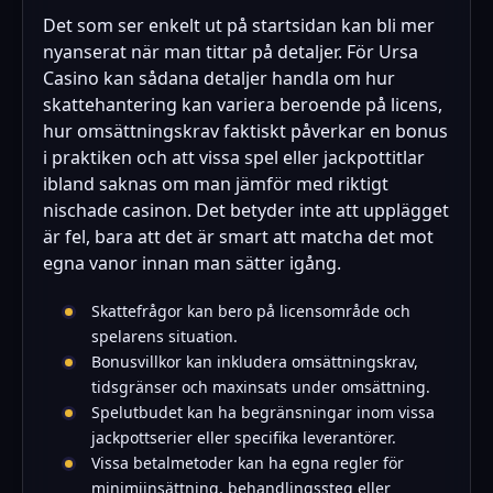
Det som ser enkelt ut på startsidan kan bli mer
nyanserat när man tittar på detaljer. För Ursa
Casino kan sådana detaljer handla om hur
skattehantering kan variera beroende på licens,
hur omsättningskrav faktiskt påverkar en bonus
i praktiken och att vissa spel eller jackpottitlar
ibland saknas om man jämför med riktigt
nischade casinon. Det betyder inte att upplägget
är fel, bara att det är smart att matcha det mot
egna vanor innan man sätter igång.
Skattefrågor kan bero på licensområde och
spelarens situation.
Bonusvillkor kan inkludera omsättningskrav,
tidsgränser och maxinsats under omsättning.
Spelutbudet kan ha begränsningar inom vissa
jackpottserier eller specifika leverantörer.
Vissa betalmetoder kan ha egna regler för
minimiinsättning, behandlingssteg eller