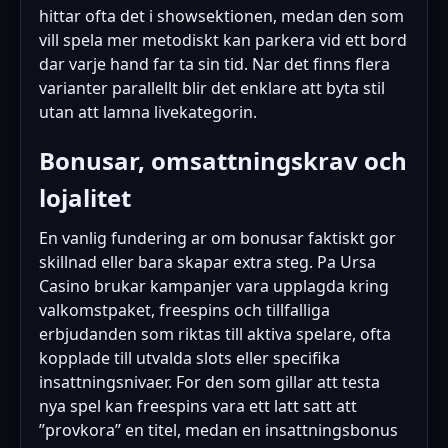
hittar ofta det i showsektionen, medan den som
vill spela mer metodiskt kan parkera vid ett bord
dar varje hand far ta sin tid. Nar det finns flera
varianter parallellt blir det enklare att byta stil
utan att lamna livekategorin.
Bonusar, omsattningskrav och
lojalitet
En vanlig fundering ar om bonusar faktiskt gor
skillnad eller bara skapar extra steg. Pa Ursa
Casino brukar kampanjer vara upplagda kring
valkomstpaket, freespins och tillfalliga
erbjudanden som riktas till aktiva spelare, ofta
kopplade till utvalda slots eller specifika
insattningsnivaer. For den som gillar att testa
nya spel kan freespins vara ett latt satt att
”provkora” en titel, medan en insattningsbonus