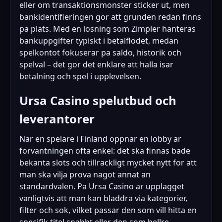
eller om transaktionsmonster sticker ut, men
bankidentifieringen gor att grunden redan finns
pa plats. Med en losning som Zimpler hanteras
bankuppgifter typiskt i betalflodet, medan
spelkontot fokuserar pa saldo, historik och
spelval – det gor det enklare att halla isar
betalning och spel i upplevelsen.
Ursa Casino spelutbud och
leverantorer
Nar en spelare i Finland oppnar en lobby ar
forvantningen ofta enkel: det ska finnas bade
bekanta slots och tillrackligt mycket nytt for att
man ska vilja prova nagot annat an
standardvalen. Pa Ursa Casino ar upplagget
vanligtvis att man kan bladdra via kategorier,
filter och sok, vilket passar den som vill hitta en
specifik titel snabbt eller den som hellre