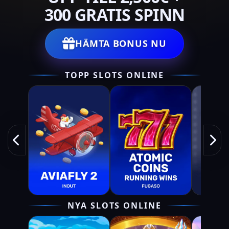
300 GRATIS SPINN
HÄMTA BONUS NU
TOPP SLOTS ONLINE
NYA SLOTS ONLINE