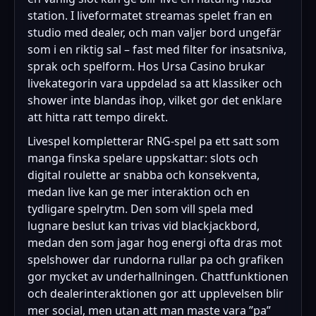
station. I liveformatet streamas spelet fran en
studio med dealer, och man valjer bord ungefär
som i en riktig sal – fast med filter for insatsniva,
sprak och spelform. Hos Ursa Casino brukar
livekategorin vara uppdelad sa att klassiker och
shower inte blandas ihop, vilket gor det enklare
att hitta ratt tempo direkt.
Livespel kompletterar RNG-spel pa ett satt som
manga finska spelare uppskattar: slots och
digital roulette ar snabba och konsekventa,
medan live kan ge mer interaktion och en
tydligare spelrytm. Den som vill spela med
lugnare beslut kan trivas vid blackjackbord,
medan den som jagar hog energi ofta dras mot
spelshower dar rundorna rullar pa och grafiken
gor mycket av underhallningen. Chattfunktionen
och dealerinteraktionen gor att upplevelsen blir
mer social, men utan att man maste vara ”pa”