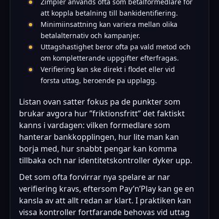
Zimpler anvands ofta som betalformedlare for
att koppla betalning till bankidentifiering.
Minimiinsattning kan variera mellan olika
betalalternativ och kampanjer.
Uttagshastighet beror ofta pa vald metod och
om kompletterande uppgifter efterfragas.
Verifiering kan ske direkt i flodet eller vid
forsta uttag, beroende pa upplagg.
Listan ovan satter fokus pa de punkter som
brukar avgora hur ”friktionsfritt” det faktiskt
kanns i vardagen: vilken formedlare som
hanterar bankkopplingen, hur lite man kan
borja med, hur snabbt pengar kan komma
tillbaka och nar identitetskontroller dyker upp.
Det som ofta forvirrar nya spelare ar nar
verifiering kravs, eftersom Pay’n’Play kan ge en
kansla av att allt redan ar klart. I praktiken kan
vissa kontroller fortfarande behovas vid uttag