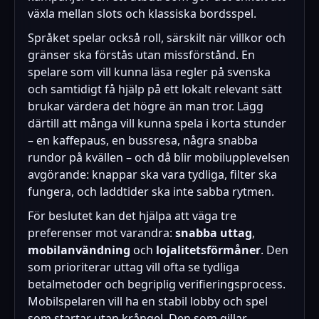
växla mellan slots och klassiska bordsspel.
Språket spelar också roll, särskilt när villkor och
gränser ska förstås utan missförstånd. En
spelare som vill kunna läsa regler på svenska
och samtidigt få hjälp på ett lokalt relevant sätt
brukar värdera det högre än man tror. Lägg
därtill att många vill kunna spela i korta stunder
– en kaffepaus, en bussresa, några snabba
rundor på kvällen – och då blir mobilupplevelsen
avgörande: knappar ska vara tydliga, filter ska
fungera, och laddtider ska inte sabba rytmen.
För beslutet kan det hjälpa att väga tre
preferenser mot varandra:
snabba uttag
,
mobilanvändning
och
lojalitetsförmåner
. Den
som prioriterar uttag vill ofta se tydliga
betalmetoder och begriplig verifieringsprocess.
Mobilspelaren vill ha en stabil lobby och spel
som startar utan krångel. Den som gillar