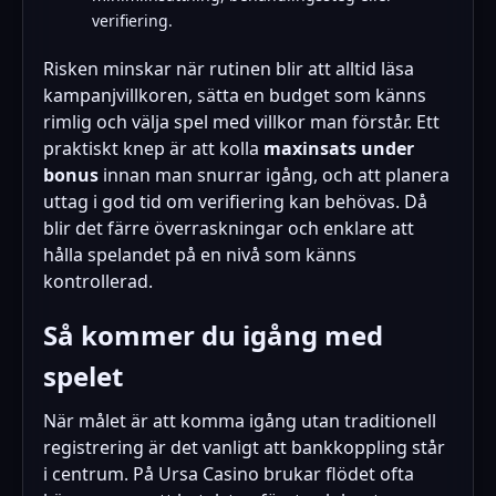
verifiering.
Risken minskar när rutinen blir att alltid läsa
kampanjvillkoren, sätta en budget som känns
rimlig och välja spel med villkor man förstår. Ett
praktiskt knep är att kolla
maxinsats under
bonus
innan man snurrar igång, och att planera
uttag i god tid om verifiering kan behövas. Då
blir det färre överraskningar och enklare att
hålla spelandet på en nivå som känns
kontrollerad.
Så kommer du igång med
spelet
När målet är att komma igång utan traditionell
registrering är det vanligt att bankkoppling står
i centrum. På Ursa Casino brukar flödet ofta