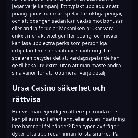
jagar varje kampanj. Ett typiskt upplagg ar att
poang tjänas nar man spelar for riktiga pengar,
och att poangen sedan kan vaxlas mot bonusar
eller andra fordelar. Mekaniken brukar vara
enkel: mer aktivitet ger fler poang, och nivaer
kan lasa upp extra perks som personliga
erbjudanden eller snabbare hantering. For
spelaren betyder det att vardagsspelande kan
ge tillbaka lite extra, utan att man maste andra
sina vanor for att ”optimera” varje detalj.
Ursa Casino säkerhet och
rättvisa
Hur vet man egentligen att en spelrunda inte
kan pillas med i efterhand, eller att en insättning
inte hamnar i fel händer? Den typen av frågor
dyker ofta upp redan innan första snurret. På