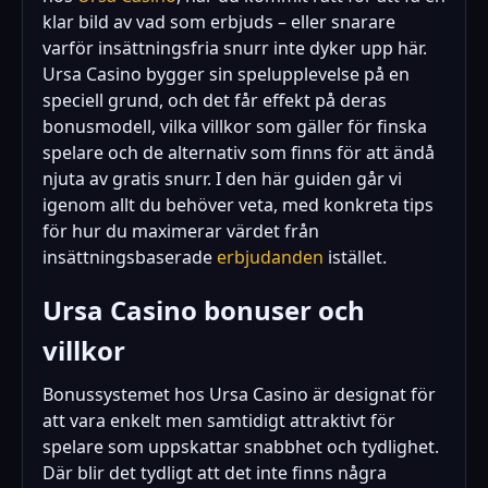
klar bild av vad som erbjuds – eller snarare
varför insättningsfria snurr inte dyker upp här.
Ursa Casino bygger sin spelupplevelse på en
speciell grund, och det får effekt på deras
bonusmodell, vilka villkor som gäller för finska
spelare och de alternativ som finns för att ändå
njuta av gratis snurr. I den här guiden går vi
igenom allt du behöver veta, med konkreta tips
för hur du maximerar värdet från
insättningsbaserade
erbjudanden
istället.
Ursa Casino bonuser och
villkor
Bonussystemet hos Ursa Casino är designat för
att vara enkelt men samtidigt attraktivt för
spelare som uppskattar snabbhet och tydlighet.
Där blir det tydligt att det inte finns några