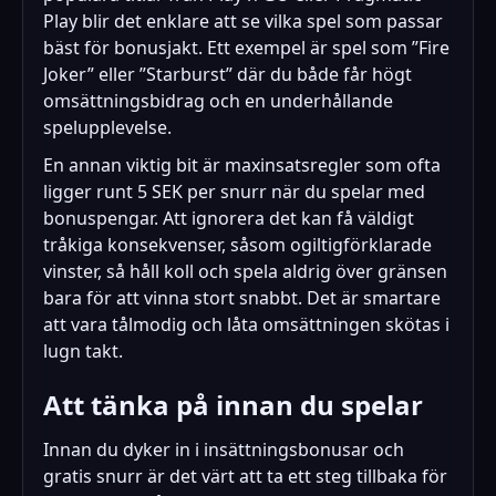
Play blir det enklare att se vilka spel som passar
bäst för bonusjakt. Ett exempel är spel som ”Fire
Joker” eller ”Starburst” där du både får högt
omsättningsbidrag och en underhållande
spelupplevelse.
En annan viktig bit är maxinsatsregler som ofta
ligger runt 5 SEK per snurr när du spelar med
bonuspengar. Att ignorera det kan få väldigt
tråkiga konsekvenser, såsom ogiltigförklarade
vinster, så håll koll och spela aldrig över gränsen
bara för att vinna stort snabbt. Det är smartare
att vara tålmodig och låta omsättningen skötas i
lugn takt.
Att tänka på innan du spelar
Innan du dyker in i insättningsbonusar och
gratis snurr är det värt att ta ett steg tillbaka för