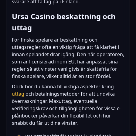
svårare att få tag på i Finland.
Ursa Casino beskattning och
uttag
För finska spelare är beskattning och
uttagsregler ofta en viktig fråga att få klarhet i
innan spelandet drar igång. Den här operatören,
som är licensierad inom EU, har anpassat sina
regler så att vinster vanligtvis är skattefria för
finska spelare, vilket alltid är en stor fördel.
Dock bör du känna till viktiga aspekter kring
uttag
och betalningsmetoder för att undvika
överraskningar. Maxuttag, eventuella
verifieringskrav och tillgängligheten för vissa e-
plånböcker påverkar din flexibilitet och hur
snabbt du får ut dina vinster.