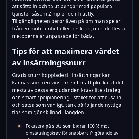
att sätta in och ta ut pengar med populära
tjänster såsom Zimpler och Trustly.
Tillgängligheten beror även på om man spelar
från en mobil enhet eller desktop, men de flesta
metoderna är anpassade för båda.
Tips för att maximera värdet
av insättningssnurr
Gratis snurr kopplade till insättningar kan
kännas som ren vinst, men för att plocka ut det
mesta av dessa erbjudanden krävs lite strategi
och smart spelplanering. Istället för att rusa in
och satsa som vanligt, tänk på följande nyttiga
tips som gör skillnad i längden.
Fokusera på slots som bidrar 100 % mot
omsättningskrav för snabbare frigörande av