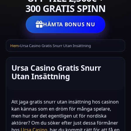
300 GRATIS SPINN
HÄMTA BONUS NU
Hem
›
Ursa Casino Gratis Snurr Utan Insättning
Ursa Casino Gratis Snurr
Utan Insättning
Att jaga gratis snurr utan insättning hos casinon
kan kännas som en dröm för många spelare,
men hur ser det egentligen ut för nordiska
aktörer? Om du söker efter just dessa förmåner
hos
Ursa Casino
, har du kommit rätt för att få en