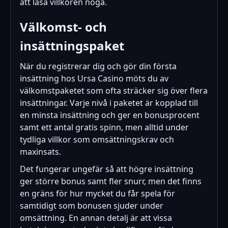
att läsa villkoren noga.
Välkomst- och
insättningspaket
När du registrerar dig och gör din första
insättning hos Ursa Casino möts du av
välkomstpaketet som ofta sträcker sig över flera
insättningar. Varje nivå i paketet är kopplad till
en minsta insättning och ger en bonusprocent
samt ett antal gratis spinn, men alltid under
tydliga villkor som omsättningskrav och
maxinsats.
Det fungerar ungefär så att högre insättning
ger större bonus samt fler snurr, men det finns
en gräns för hur mycket du får spela för
samtidigt som bonusen sjuder under
omsättning. En annan detalj är att vissa