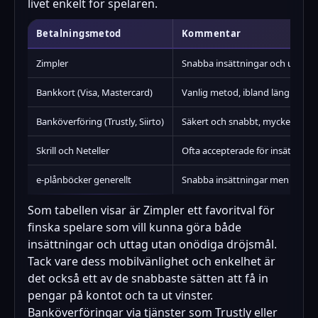
livet enkelt för spelaren.
Betalningsmetod
Kommentar
Zimpler
Snabba insättningar och uttag, m
Bankkort (Visa, Mastercard)
Vanlig metod, ibland längre vänt
Banköverföring (Trustly, Siirto)
Säkert och snabbt, mycket uppska
Skrill och Neteller
Ofta accepterade för insättningar
e-plånböcker generellt
Snabba insättningar men begrän
Som tabellen visar är Zimpler ett favoritval för
finska spelare som vill kunna göra både
insättningar och uttag utan onödiga dröjsmål.
Tack vare dess mobilvänlighet och enkelhet är
det också ett av de snabbaste sätten att få in
pengar på kontot och ta ut vinster.
Banköverföringar via tjänster som Trustly eller