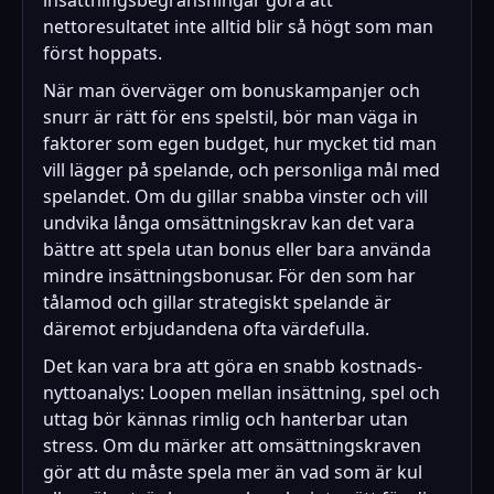
nettoresultatet inte alltid blir så högt som man
först hoppats.
När man överväger om bonuskampanjer och
snurr är rätt för ens spelstil, bör man väga in
faktorer som egen budget, hur mycket tid man
vill lägger på spelande, och personliga mål med
spelandet. Om du gillar snabba vinster och vill
undvika långa omsättningskrav kan det vara
bättre att spela utan bonus eller bara använda
mindre insättningsbonusar. För den som har
tålamod och gillar strategiskt spelande är
däremot erbjudandena ofta värdefulla.
Det kan vara bra att göra en snabb kostnads-
nyttoanalys: Loopen mellan insättning, spel och
uttag bör kännas rimlig och hanterbar utan
stress. Om du märker att omsättningskraven
gör att du måste spela mer än vad som är kul