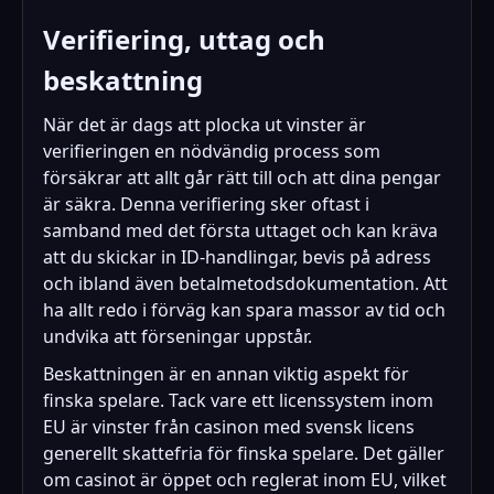
Verifiering, uttag och
beskattning
När det är dags att plocka ut vinster är
verifieringen en nödvändig process som
försäkrar att allt går rätt till och att dina pengar
är säkra. Denna verifiering sker oftast i
samband med det första uttaget och kan kräva
att du skickar in ID-handlingar, bevis på adress
och ibland även betalmetodsdokumentation. Att
ha allt redo i förväg kan spara massor av tid och
undvika att förseningar uppstår.
Beskattningen är en annan viktig aspekt för
finska spelare. Tack vare ett licenssystem inom
EU är vinster från casinon med svensk licens
generellt skattefria för finska spelare. Det gäller
om casinot är öppet och reglerat inom EU, vilket