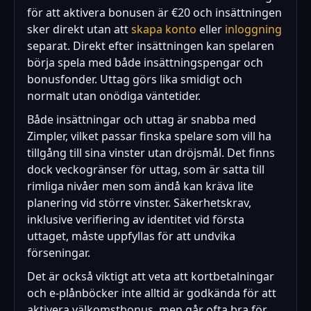
för att aktivera bonusen är €20 och insättningen
sker direkt utan att
skapa konto
eller
inloggning
separat. Direkt efter insättningen kan spelaren
börja spela med både insättningspengar och
bonusfonder. Uttag görs lika smidigt och
normalt utan onödiga väntetider.
Både insättningar och uttag är snabba med
Zimpler, vilket passar finska spelare som vill ha
tillgång till sina vinster utan dröjsmål. Det finns
dock veckogränser för uttag, som är satta till
rimliga nivåer men som ändå kan kräva lite
planering vid större vinster. Säkerhetskrav,
inklusive verifiering av identitet vid första
uttaget, måste uppfyllas för att undvika
förseningar.
Det är också viktigt att veta att kortbetalningar
och e-plånböcker inte alltid är godkända för att
aktivera välkomstbonus, men går ofta bra för