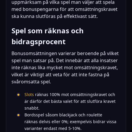
uppmärksam på vilka spel man väljer att spela
med bonuspengarna för att omsättningskravet
ska kunna slutföras på effektivast sätt.
Spel som räknas och
bidragsprocent
Bonusomsättningen varierar beroende på vilket
spel man satsar på. Det innebär att alla insatser
inte räknas lika mycket mot omsättningskravet,
vilket är viktigt att veta för att inte fastna på
svåromsatta spel.
Slots
räknas 100% mot omsättningskravet och
är därför det bästa valet för att slutföra kravet
snabbt.
Bordsspel såsom blackjack och roulette
räknas delvis eller 0%; exempelvis bidrar vissa
varianter endast med 5-10%.