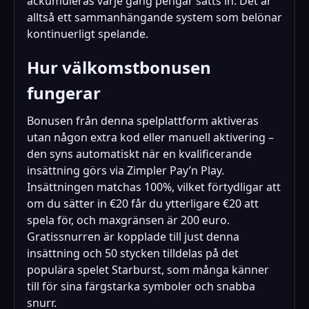
ackumuleras varje gång pengar sätts in. Det är
alltså ett sammanhängande system som belönar
kontinuerligt spelande.
Hur välkomstbonusen
fungerar
Bonusen från denna spelplattform aktiveras
utan någon extra kod eller manuell aktivering –
den syns automatiskt när en kvalificerande
insättning görs via Zimpler Pay’n Play.
Insättningen matchas 100%, vilket förtydligar att
om du sätter in €20 får du ytterligare €20 att
spela för, och maxgränsen är 200 euro.
Gratissnurren är kopplade till just denna
insättning och 50 stycken tilldelas på det
populära spelet Starburst, som många känner
till för sina färgstarka symboler och snabba
snurr.