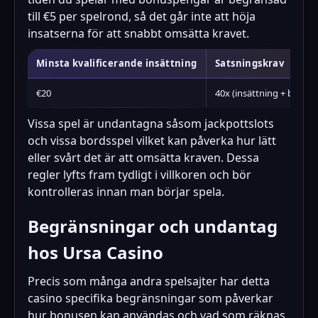
till €5 per spelrond, så det går inte att höja
insatserna för att snabbt omsätta kravet.
Minsta kvalificerande insättning
Satsningskrav
€20
40x (insättning + bonus)
Vissa spel är undantagna såsom jackpottslots
och vissa bordsspel vilket kan påverka hur lätt
eller svårt det är att omsätta kraven. Dessa
regler lyfts fram tydligt i villkoren och bör
kontrolleras innan man börjar spela.
Begränsningar och undantag
hos Ursa Casino
Precis som många andra spelsajter har detta
casino specifika begränsningar som påverkar
hur bonusen kan användas och vad som räknas