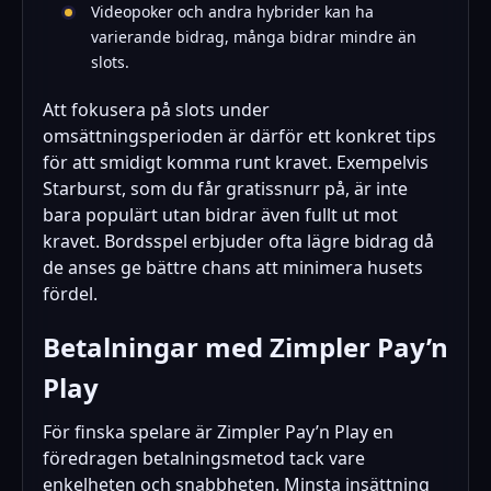
Videopoker och andra hybrider kan ha
varierande bidrag, många bidrar mindre än
slots.
Att fokusera på slots under
omsättningsperioden är därför ett konkret tips
för att smidigt komma runt kravet. Exempelvis
Starburst, som du får gratissnurr på, är inte
bara populärt utan bidrar även fullt ut mot
kravet. Bordsspel erbjuder ofta lägre bidrag då
de anses ge bättre chans att minimera husets
fördel.
Betalningar med Zimpler Pay’n
Play
För finska spelare är Zimpler Pay’n Play en
föredragen betalningsmetod tack vare
enkelheten och snabbheten. Minsta insättning