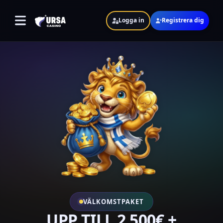
Logga in
Registrera dig
Meny
Spel
Logga in
Betalningsmetoder
App
Uttag
Bonusar
VÄLKOMSTPAKET
UPP TILL 2,500€ +