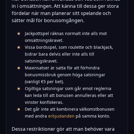
in i omsättningen. Att känna till dessa ger stora
fördelar när man planerar sitt spelande och
sätter mål för bonusomgången.
Jackpottspel räknas normalt inte alls mot
omsättningskravet.
Vissa bordsspel, som roulette och blackjack,
bidrar bara delvis eller inte alls till
satsningskravet.
Maxinsatser är satta för att förhindra
bonusmissbruk genom höga satsningar
(vanligt €5 per bet).
Ogiltiga satsningar som går emot reglerna
kan leda till att bonusen annulleras eller att
vinster konfiskeras.
Det går inte att kombinera välkomstbonusen
med andra
erbjudanden
på samma konto.
Dessa restriktioner gör att man behöver vara