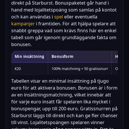
direkt på Starburst. Bonuspaketet går hand i
hand med lojalitetspoäng som samlas på kontot
och kan användas i
spel
eller eventuella
kampanjer
i framtiden. För att hjälpa spelare att
snabbt greppa vad som krävs finns här en enkel
tabell som går igenom grundläggande fakta om
bonusen.
Min insättning
Bonusform
Huvuds
€20
100% matchning + 50 gratissnurr
Omsättn
Tabellen visar en minimal insättning på tjugo
euro för att aktivera bonusen. Bonusen är i form
av en insättningsmatchning, vilket innebär att
för varje euro insatt får spelaren lika mycket i
bonuspengar, upp till 200 euro. Gratissnurren på
Starburst läggs till direkt och kan ge fler chanser
till vinst. Lojalitetspoängen spelaren vinner