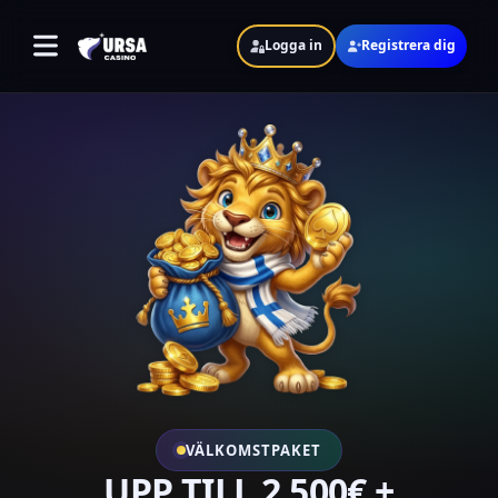
Logga in
Registrera dig
Meny
Spel
Logga in
Betalningsmetoder
App
Uttag
Bonusar
VÄLKOMSTPAKET
UPP TILL 2,500€ +