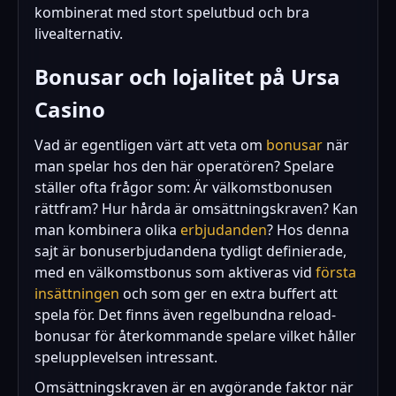
kombinerat med stort spelutbud och bra
livealternativ.
Bonusar och lojalitet på Ursa
Casino
Vad är egentligen värt att veta om
bonusar
när
man spelar hos den här operatören? Spelare
ställer ofta frågor som: Är välkomstbonusen
rättfram? Hur hårda är omsättningskraven? Kan
man kombinera olika
erbjudanden
? Hos denna
sajt är bonuserbjudandena tydligt definierade,
med en välkomstbonus som aktiveras vid
första
insättningen
och som ger en extra buffert att
spela för. Det finns även regelbundna reload-
bonusar för återkommande spelare vilket håller
spelupplevelsen intressant.
Omsättningskraven är en avgörande faktor när