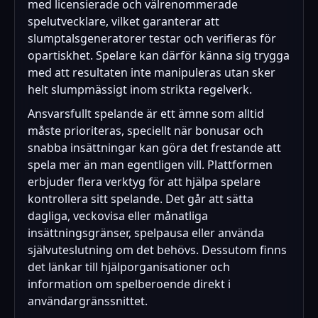
med licensierade och välrenommerade
spelutvecklare, vilket garanterar att
slumptalsgeneratorer testar och verifieras för
opartiskhet. Spelare kan därför känna sig trygga
med att resultaten inte manipuleras utan sker
helt slumpmässigt inom strikta regelverk.
Ansvarsfullt spelande är ett ämne som alltid
måste prioriteras, speciellt när bonusar och
snabba insättningar kan göra det frestande att
spela mer än man egentligen vill. Plattformen
erbjuder flera verktyg för att hjälpa spelare
kontrollera sitt spelande. Det går att sätta
dagliga, veckovisa eller månatliga
insättningsgränser, spelpausa eller använda
självuteslutning om det behövs. Dessutom finns
det länkar till hjälporganisationer och
information om spelberoende direkt i
användargränssnittet.