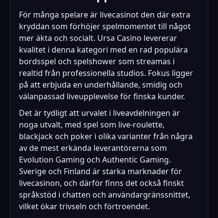
För många spelare är livecasinot den där extra
kryddan som förhöjer spelmomentet till något
mer äkta och socialt. Ursa Casino levererar
kvalitet i denna kategori med en rad populära
bordsspel och spelshower som streamas i
realtid från professionella studios. Fokus ligger
på att erbjuda en underhållande, smidig och
välanpassad liveupplevelse för finska kunder.
Det är tydligt att urvalet i liveavdelningen är
noga utvalt, med spel som live-roulette,
blackjack och poker i olika varianter från några
av de mest erkända leverantörerna som
Evolution Gaming och Authentic Gaming.
Sverige och Finland är starka marknader för
livecasinon, och därför finns det också finskt
språkstöd i chatten och användargränssnittet,
vilket ökar trivseln och förtroendet.