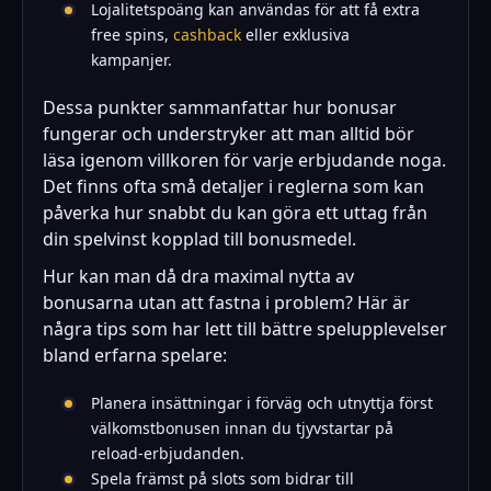
Lojalitetspoäng kan användas för att få extra
free spins,
cashback
eller exklusiva
kampanjer.
Dessa punkter sammanfattar hur bonusar
fungerar och understryker att man alltid bör
läsa igenom villkoren för varje erbjudande noga.
Det finns ofta små detaljer i reglerna som kan
påverka hur snabbt du kan göra ett uttag från
din spelvinst kopplad till bonusmedel.
Hur kan man då dra maximal nytta av
bonusarna utan att fastna i problem? Här är
några tips som har lett till bättre spelupplevelser
bland erfarna spelare:
Planera insättningar i förväg och utnyttja först
välkomstbonusen innan du tjyvstartar på
reload-erbjudanden.
Spela främst på slots som bidrar till