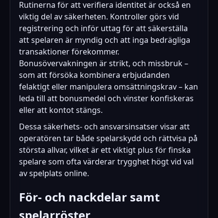
Rutinerna för att verifiera identitet är också en
viktig del av säkerheten. Kontroller görs vid
registrering och inför uttag för att säkerställa
att spelaren är myndig och att inga bedrägliga
transaktioner förekommer.
Bonusövervakningen är strikt, och missbruk –
som att försöka kombinera erbjudanden
felaktigt eller manipulera omsättningskrav – kan
leda till att bonusmedel och vinster konfiskeras
eller att kontot stängs.
Dessa säkerhets- och ansvarsinsatser visar att
operatören tar både spelarskydd och rättvisa på
största allvar, vilket är ett viktigt plus för finska
spelare som ofta värderar trygghet högt vid val
av spelplats online.
För- och nackdelar samt
spelarröster