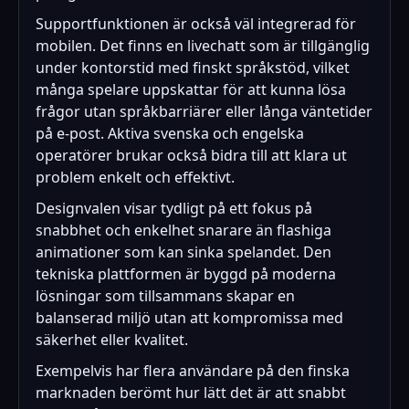
Supportfunktionen är också väl integrerad för
mobilen. Det finns en livechatt som är tillgänglig
under kontorstid med finskt språkstöd, vilket
många spelare uppskattar för att kunna lösa
frågor utan språkbarriärer eller långa väntetider
på e-post. Aktiva svenska och engelska
operatörer brukar också bidra till att klara ut
problem enkelt och effektivt.
Designvalen visar tydligt på ett fokus på
snabbhet och enkelhet snarare än flashiga
animationer som kan sinka spelandet. Den
tekniska plattformen är byggd på moderna
lösningar som tillsammans skapar en
balanserad miljö utan att kompromissa med
säkerhet eller kvalitet.
Exempelvis har flera användare på den finska
marknaden berömt hur lätt det är att snabbt