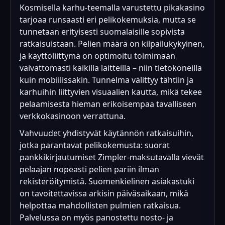
Kosmisella karhu-teemalla varustettu pikakasino
tarjoaa runsaasti eri pelikokemuksia, mutta se
tunnetaan erityisesti suomalaisille sopivista
ratkaisuistaan. Pelien määrä on kilpailukykyinen,
ja käyttöliittymä on optimoitu toimimaan
vaivattomasti kaikilla laitteilla – niin tietokoneilla
kuin mobiilissakin. Tunnelma välittyy tähtiin ja
karhuihin liittyvien visuaalien kautta, mikä tekee
pelaamisesta hieman erikoisempaa tavalliseen
verkkokasinoon verrattuna.
Vahvuudet yhdistyvät käytännön ratkaisuihin,
jotka parantavat pelikokemusta: suorat
pankkikirjautumiset Zimpler-maksutavalla vievät
pelaajan nopeasti pelien pariin ilman
rekisteröitymistä. Suomenkielinen asiakastuki
on tavoitettavissa arkisin päiväsaikaan, mikä
helpottaa mahdollisten pulmien ratkaisua.
Palvelussa on myös panostettu nosto- ja