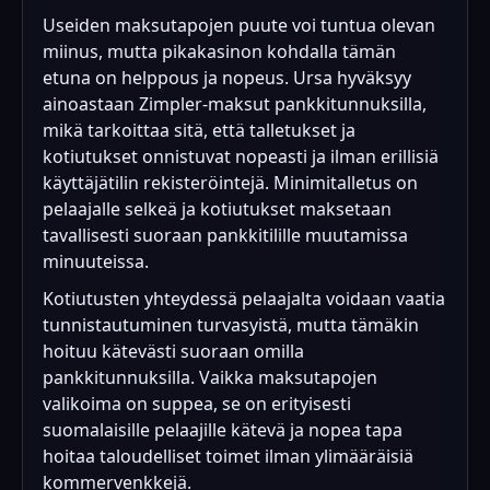
Useiden maksutapojen puute voi tuntua olevan
miinus, mutta pikakasinon kohdalla tämän
etuna on helppous ja nopeus. Ursa hyväksyy
ainoastaan Zimpler-maksut pankkitunnuksilla,
mikä tarkoittaa sitä, että talletukset ja
kotiutukset onnistuvat nopeasti ja ilman erillisiä
käyttäjätilin rekisteröintejä. Minimitalletus on
pelaajalle selkeä ja kotiutukset maksetaan
tavallisesti suoraan pankkitilille muutamissa
minuuteissa.
Kotiutusten yhteydessä pelaajalta voidaan vaatia
tunnistautuminen turvasyistä, mutta tämäkin
hoituu kätevästi suoraan omilla
pankkitunnuksilla. Vaikka maksutapojen
valikoima on suppea, se on erityisesti
suomalaisille pelaajille kätevä ja nopea tapa
hoitaa taloudelliset toimet ilman ylimääräisiä
kommervenkkejä.