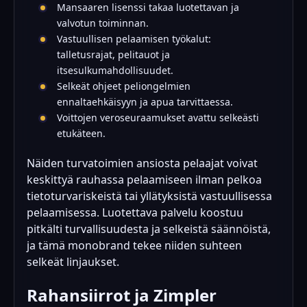
Mansaaren lisenssi takaa luotettavan ja
valvotun toiminnan.
Vastuullisen pelaamisen työkalut:
talletusrajat, pelitauot ja
itsesulkumahdollisuudet.
Selkeät ohjeet peliongelmien
ennaltaehkäisyyn ja apua tarvittaessa.
Voittojen veroseuraamukset avattu selkeästi
etukäteen.
Näiden turvatoimien ansiosta pelaajat voivat
keskittyä rauhassa pelaamiseen ilman pelkoa
tietoturvariskeistä tai yllätyksistä vastuullisessa
pelaamisessa. Luotettava palvelu koostuu
pitkälti turvallisuudesta ja selkeistä säännöistä,
ja tämä monobrand tekee niiden suhteen
selkeät linjaukset.
Rahansiirrot ja Zimpler