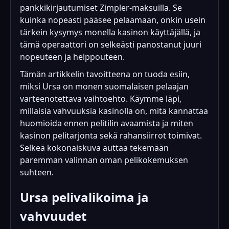
pankkikirjautumiset Zimpler-maksuilla. Se
kuinka nopeasti pääsee pelaamaan, onkin usein
tärkein kysymys monella kasinon käyttäjällä, ja
tämä operaattori on selkeästi panostanut juuri
nopeuteen ja helppouteen.
Tämän artikkelin tavoitteena on tuoda esiin,
miksi Ursa on monen suomalaisen pelaajan
varteenotettava vaihtoehto. Käymme läpi,
millaisia vahvuuksia kasinolla on, mitä kannattaa
huomioida ennen pelitilin avaamista ja miten
kasinon pelitarjonta sekä rahansiirrot toimivat.
Selkeä kokonaiskuva auttaa tekemään
paremman valinnan oman pelikokemuksen
suhteen.
Ursa pelivalikoima ja
vahvuudet