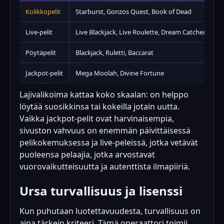
Kolikkopelit
Starburst, Gonzos Quest, Book of Dead
Su
Live-pelit
Live Blackjack, Live Roulette, Dream Catcher
La
Pöytäpelit
Blackjack, Ruletti, Baccarat
Pe
Jackpot-pelit
Mega Moolah, Divine Fortune
Ra
Lajivalikoima kattaa koko skaalan: on helppo
löytää suosikkinsa tai kokeilla jotain uutta.
Vaikka jackpot-pelit ovat harvinaisempia,
sivuston vahvuus on enemmän päivittäisessä
pelikokemuksessa ja live-peleissä, jotka vetävät
puoleensa pelaajia, jotka arvostavat
vuorovaikutteisuutta ja autenttista ilmapiiriä.
Ursa turvallisuus ja lisenssi
Kun puhutaan luotettavuudesta, turvallisuus on
aina tärkein kriteeri. Tämä operaattori toimii