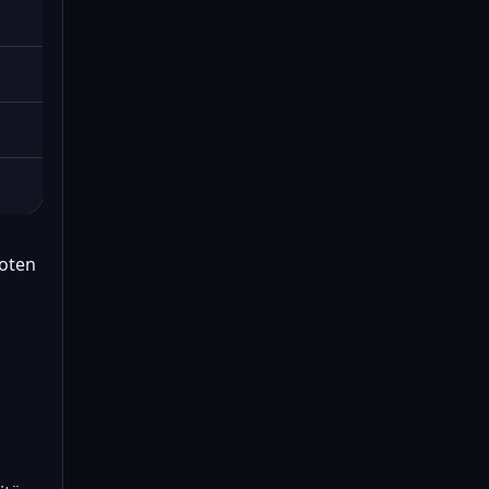
joten