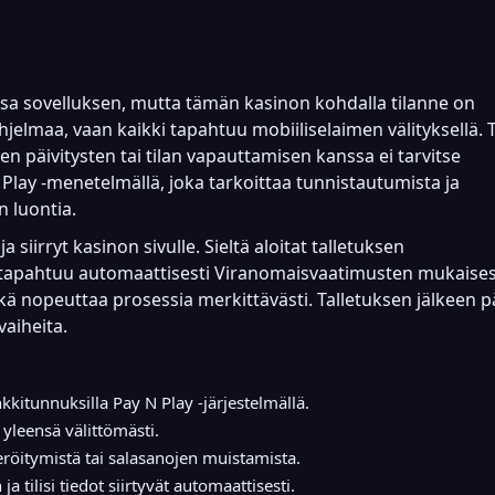
sa sovelluksen, mutta tämän kasinon kohdalla tilanne on
ä ohjelmaa, vaan kaikki tapahtuu mobiiliselaimen välityksellä.
ten päivitysten tai tilan vapauttamisen kanssa ei tarvitse
 Play -menetelmällä, joka tarkoittaa tunnistautumista ja
n luontia.
 siirryt kasinon sivulle. Sieltä aloitat talletuksen
s tapahtuu automaattisesti Viranomaisvaatimusten mukaises
ikä nopeuttaa prosessia merkittävästi. Talletuksen jälkeen 
vaiheita.
kitunnuksilla Pay N Play -järjestelmällä.
yleensä välittömästi.
eröitymistä tai salasanojen muistamista.
 tilisi tiedot siirtyvät automaattisesti.