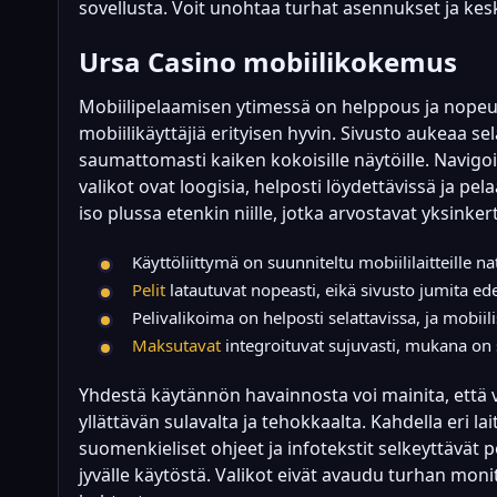
sovellusta. Voit unohtaa turhat asennukset ja ke
Ursa Casino mobiilikokemus
Mobiilipelaamisen ytimessä on helppous ja nopeu
mobiilikäyttäjiä erityisen hyvin. Sivusto aukeaa 
saumattomasti kaiken kokoisille näytöille. Navigoi
valikot ovat loogisia, helposti löydettävissä ja
iso plussa etenkin niille, jotka arvostavat yksinker
Käyttöliittymä on suunniteltu mobiililaitteille nat
Pelit
latautuvat nopeasti, eikä sivusto jumita ed
Pelivalikoima on helposti selattavissa, ja mobii
Maksutavat
integroituvat sujuvasti, mukana on 
Yhdestä käytännön havainnosta voi mainita, että va
yllättävän sulavalta ja tehokkaalta. Kahdella eri la
suomenkieliset ohjeet ja infotekstit selkeyttävät
jyvälle käytöstä. Valikot eivät avaudu turhan moni