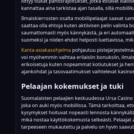
liittyy tiukat panosrajoitukset, jotka estävät liialli
kannattaa aina tarkistaa ajan tasalla, sillä mobii
Ilmaiskierrosten osalta mobiilipelaajat saavat sa
saattaa olla ehtoja kuten aktiivisen pelin valinta
saumattomasti myös kännykästä, ja eri automaatti
suomeksi ja niiden ehdot helposti luettavissa, mi
Kanta-asiakasohjelma
pohjautuu pistejärjestelmää
voi myöhemmin vaihtaa erilaisiin bonuksiin, ilmais
erikoisetuja kuten nopeammat kotiutukset ja henk
ajankohdat ja tasovaatimukset vaihtelevat kasin
Pelaajan kokemukset ja tuki
Suomalaisten pelaajien keskuudessa Ursa Casino on
joka on auki myös mobiilissa. Tämä tarkoittaa, ett
kysymykset hoituvat nopeasti lennosta kännykällä ta
mikä nostaa käyttökokemusta selkeästi. Pelaajat a
tarpeeseen mukautettu ja palvelu on hyvin saavut