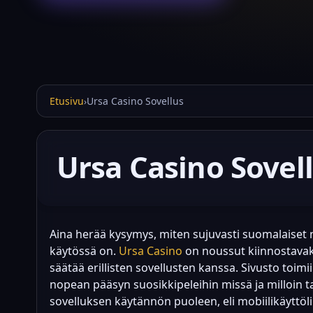
Etusivu
Ursa Casino Sovellus
›
Ursa Casino Sovel
Aina herää kysymys, miten sujuvasti suomalaiset net
käytössä on.
Ursa Casino
on noussut kiinnostavaksi
säätää erillisten sovellusten kanssa. Sivusto toimi
nopean pääsyn suosikkipeleihin missä ja milloin 
sovelluksen käytännön puoleen, eli mobiilikäyttöli