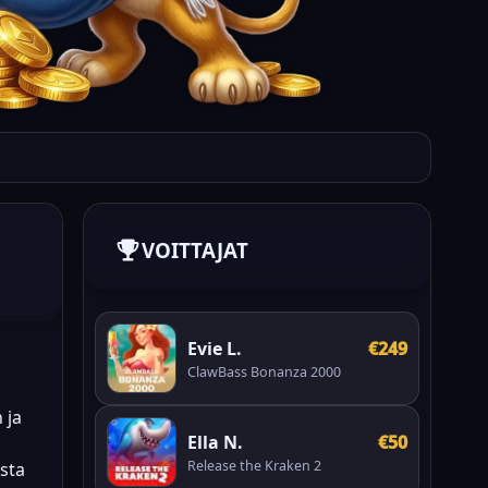
VOITTAJAT
Evie L.
€249
ClawBass Bonanza 2000
 ja
Ella N.
€50
Release the Kraken 2
ista