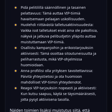
Pidä pelitilillä säännöllinen ja tasainen
pelattavuus: Tämä auttaa VIP-tiimiä
havaitsemaan pelaajan uskollisuuden.
Huolehdi riittävästä talletusaktiivisuudesta:
Vaikka isot talletukset eivät aina ole pakollisia,
näkyvä ja jatkuva pelibudjetin ylläpito auttaa
muistuttamaan VIP-tiimiä.
Osallistu kampanjoihin ja erikoistarjouksiin
aktiivisesti: Tämä osoittaa sitoutuneisuutta ja
peliharrastusta, mikä VIP-ohjelmissa
huomioidaan.
Anna profiilisi olla yrityksen tavoitettavissa:
Päivitä yhteystietosi ja ota huomioon
mahdolliset VIP-tiimin yhteydenotot.
Reagoi VIP-tarjouksiin nopeasti ja aktiivisesti:
Kun kutsu saapuu, käytä se täysimääräisesti,
jotta pysyt aktiivisena tasolla.
Näiden toimien lisäksi muistutus siitä, että