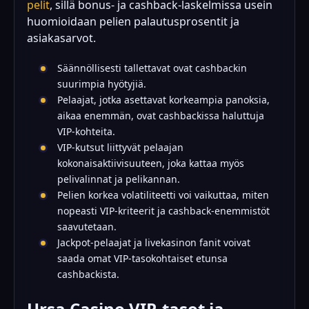
pelit
, sillä bonus- ja cashback-laskelmissa usein
huomioidaan pelien palautusprosentit ja
asiakasarvot.
Säännöllisesti tallettavat ovat cashbackin
suurimpia hyötyjiä.
Pelaajat, jotka asettavat korkeampia panoksia,
aikaa enemmän, ovat cashbackissa haluttuja
VIP-kohteita.
VIP-kutsut liittyvät pelaajan
kokonaisaktiivisuuteen, joka kattaa myös
pelivalinnat ja pelikannan.
Pelien korkea volatiliteetti voi vaikuttaa, miten
nopeasti VIP-kriteerit ja cashback-enemmistöt
saavutetaan.
Jackpot-pelaajat ja livekasinon fanit voivat
saada omat VIP-tasokohtaiset etunsa
cashbackista.
Ursa Casino VIP-tasot ja