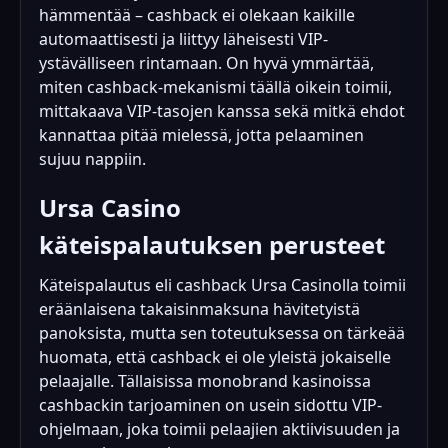
hämmentää – cashback ei olekaan kaikille
automaattisesti ja liittyy läheisesti VIP-
ystävälliseen rintamaan. On hyvä ymmärtää,
miten cashback-mekanismi täällä oikein toimii,
mittakaava VIP-tasojen kanssa sekä mitkä ehdot
kannattaa pitää mielessä, jotta pelaaminen
sujuu nappiin.
Ursa Casino
käteispalautuksen perusteet
Käteispalautus eli cashback Ursa Casinolla toimii
eräänlaisena takaisinmaksuna hävitetyistä
panoksista, mutta sen toteutuksessa on tärkeää
huomata, että cashback ei ole yleistä jokaiselle
pelaajalle. Tällaisissa monobrand kasinoissa
cashbackin tarjoaminen on usein sidottu VIP-
ohjelmaan, joka toimii pelaajien aktiivisuuden ja