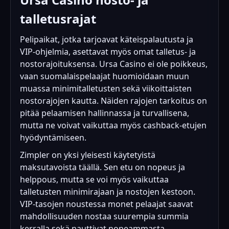
talletusrajat
Pelipaikat, jotka tarjoavat käteispalautusta ja
VIP-ohjelmia, asettavat myös omat talletus- ja
nostorajoituksensa. Ursa Casino ei ole poikkeus,
vaan suomalaispelaajat huomioidaan muun
muassa minimitalletusten sekä viikoittaisten
nostorajojen kautta. Näiden rajojen tarkoitus on
pitää pelaamisen hallinnassa ja turvallisena,
mutta ne voivat vaikuttaa myös cashback-etujen
hyödyntämiseen.
Zimpler on yksi yleisesti käytetyistä
maksutavoista täällä. Sen etu on nopeus ja
helppous, mutta se voi myös vaikuttaa
talletusten minimirajaan ja nostojen kestoon.
VIP-tasojen noustessa monet pelaajat saavat
mahdollisuuden nostaa suurempia summia
kerralla sekä nauttivat nopeammasta