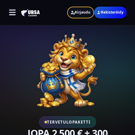
Kirjaudu
Rekisteröidy
Valikko
Pelit
Kirjaudu
Rekisteröinti
Sovellus
Kotiutus
Bonukset
TERVETULOPAKETTI
JOPA 2 500 € + 300