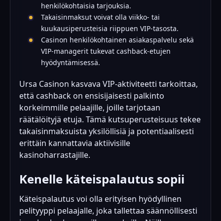
henkilökohtaisia tarjouksia.
Takaisinmaksut voivat olla viikko- tai
kuukausiperusteisia riippuen VIP-tasosta.
Casinon henkilökohtainen asiakaspalvelu sekä
VIP-managerit tukevat cashback-etujen
hyödyntämisessä.
Ursa Casinon kasvava VIP-aktiviteetti tarkoittaa,
että cashback on ensisijaisesti palkinto
korkeimmille pelaajille, joille tarjotaan
räätälöityjä etuja. Tämä kutsuperusteisuus tekee
takaisinmaksuista yksilöllisiä ja potentiaalisesti
erittäin kannattavia aktiivisille
kasinoharrastajille.
Kenelle käteispalautus sopii
Käteispalautus voi olla erityisen hyödyllinen
pelityyppi pelaajalle, joka tallettaa säännöllisesti