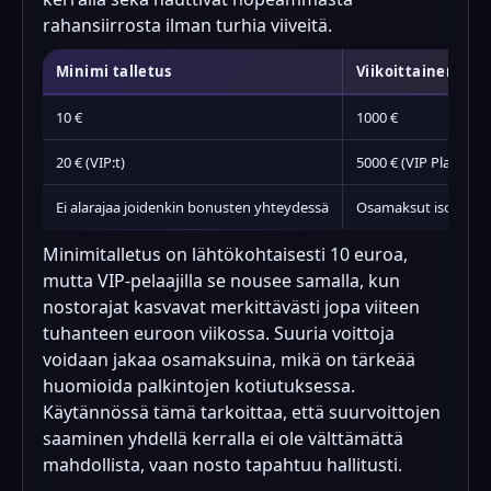
rahansiirrosta ilman turhia viiveitä.
Minimi talletus
Viikoittainen nos
10 €
1000 €
20 € (VIP:t)
5000 € (VIP Platinu
Ei alarajaa joidenkin bonusten yhteydessä
Osamaksut isoille voi
Minimitalletus on lähtökohtaisesti 10 euroa,
mutta VIP-pelaajilla se nousee samalla, kun
nostorajat kasvavat merkittävästi jopa viiteen
tuhanteen euroon viikossa. Suuria voittoja
voidaan jakaa osamaksuina, mikä on tärkeää
huomioida palkintojen kotiutuksessa.
Käytännössä tämä tarkoittaa, että suurvoittojen
saaminen yhdellä kerralla ei ole välttämättä
mahdollista, vaan nosto tapahtuu hallitusti.