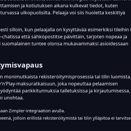
ettamisen ja kotiutuksen aikana kulkevat tiedot, kuten
turvassa ulkopuolisilta. Pelaaja voi siis huoletta keskittyä
ti silloin, kun pelaajalla on kysyttävää esimerkiksi tileihin 
e-chatissa että sähköpostitse päivittäin, tarjoten nopeaa ja
a moni suomalainen tuntee olonsa mukavammaksi asioidessaan
öitymisvapaus
 monimutkaista rekisteröitymisprosessia tai tilin luomista
Pay’n’Play-maksuratkaisuun, joka nopeuttaa pelaamisen
 hyödyntää pankkitunnuksia talletuksissa ja kirjautumisessa,
oi unohtaa.
aan Zimpler-integraation avulla.
, jolloin erillistä rekisteröitymistä tai tilin ylläpitoa ei tarvitse