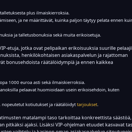
alletuksesta plus ilmaiskierroksia.
ämiseen, ja ne määrittävät, kuinka paljon täytyy pelata ennen kui
nuksia ja talletusbonuksia sekä muita erikoisetuja.
etuja, jotka ovat pelipaikan erikoisuuksia suurille pelaajil
nuksista, henkilökohtaisen asiakaspalvelun ja rajattoman
evät bonusehdoista räätälöidympiä ja ennen kaikkea
jopa 1000 euroa asti sekä ilmaiskierroksia.
panoksilla pelaavat huomioidaan usein erikoisehdoin, kuten
 nopeutetut kotiutukset ja räätälöidyt
tarjoukset
.
atimusten matalampi taso tarkoittaa konkreettista säästöä,
pitkäksi ajaksi. Lisäksi VIP-ohjelman etuudet kasvavat ta
usten vaihtelu ja kasinon oman asiakaspalvelun sitoutunei