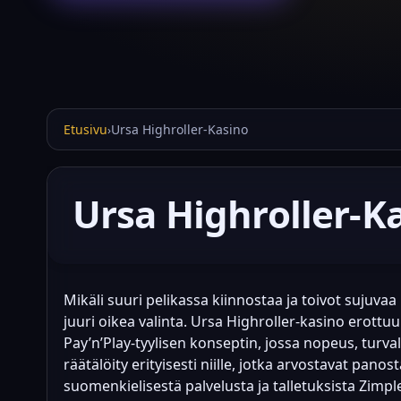
Etusivu
Ursa Highroller-Kasino
›
Ursa Highroller-K
Mikäli suuri pelikassa kiinnostaa ja toivot sujuva
juuri oikea valinta. Ursa Highroller-kasino erottuu 
Pay’n’Play-tyylisen konseptin, jossa nopeus, turv
räätälöity erityisesti niille, jotka arvostavat pan
suomenkielisestä palvelusta ja talletuksista Zimpl