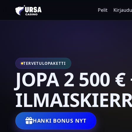
Pelit
Kirjaud
TERVETULOPAKETTI
JOPA 2 500 € 
ILMAISKIER
HANKI BONUS NYT