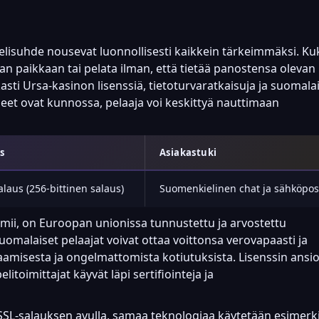
u pelisuhde nousevat luonnollisesti kaikkein tärkeimmäksi. Ku
n paikkaan tai pelata ilman, että tietää panostensa olevan
kasti Ursa-kasinon lisenssiä, tietoturvaratkaisuja ja suomala
eet ovat kunnossa, pelaaja voi keskittyä nauttimaan
s
Asiakastuki
alaus (256-bittinen salaus)
Suomenkielinen chat ja sähköpos
oimii, on Euroopan unionissa tunnustettu ja arvostettu
omalaiset pelaajat voivat ottaa voittonsa verovapaasti ja
laamisesta ja ongelmattomista kotiutuksista. Lisenssin ansi
litoimittajat käyvät läpi sertifiointeja ja
SSL-salauksen avulla, samaa teknologiaa käytetään esimerki