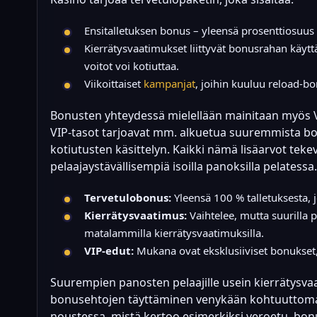
Ensitalletuksen bonus – yleensä prosenttiosuus t
Kierrätysvaatimukset liittyvät bonusrahan käytt
voitot voi kotiuttaa.
Viikoittaiset
kampanjat
, joihin kuuluu reload-bo
Bonusten yhteydessä mielellään mainitaan myös VIP-
VIP-tasot tarjoavat mm. alkuetua suuremmista bo
kotiutusten käsittelyn. Kaikki nämä lisäarvot tek
pelaajaystävällisempiä isoilla panoksilla pelatessa.
Tervetulobonus:
Yleensä 100 % talletuksesta, 
Kierrätysvaatimus:
Vaihtelee, mutta suurilla 
matalammilla kierrätysvaatimuksilla.
VIP-edut:
Mukana ovat eksklusiiviset bonukset,
Suurempien panosten pelaajille usein kierrätysva
bonusehtojen täyttäminen venykään kohtuuttoman 
noustessa, mistä kertoo esimerkiksi veroetu, bon