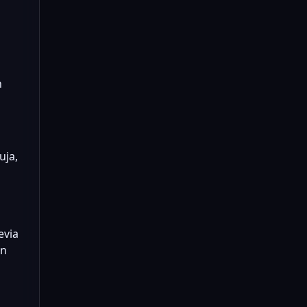
n
uja,
evia
in