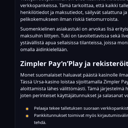
verkkopankeissa. Tämä tarkoittaa, että kaikki tall
henkilötiedot ja maksutiedot, säilyvät salattuna ja 
pelikokemukseen ilman riskiä tietomurroista.
Suomenkielinen asiakastuki on arvokas lisä erityises
maksuihin liittyen. Tuki on tavoitettavissa sekä liv
ystävällistä apua sellaisissa tilanteissa, joiss
omalla äidinkielellään.
Zimpler Pay’n’Play ja rekister
Monet suomalaiset haluavat päästä kasinolle ilman
Tässä Ursa-kasino loistaa sijoittamalla Zimpler 
aloittamista lähes välittömästi. Tämä järjestelmä
joten perinteiset käyttäjätunnukset ja salasanat v
Pelaaja tekee talletuksen suoraan verkkopankist
Pankkitunnukset toimivat myös kirjautumisvälineenä
tehdä.