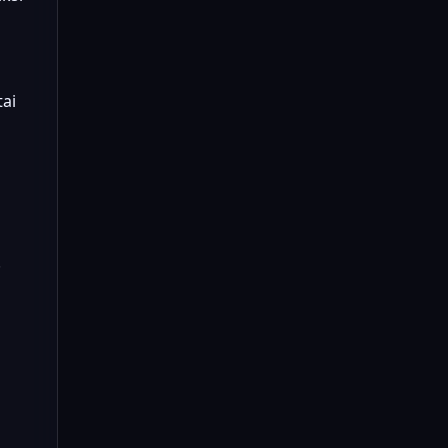
tai
.