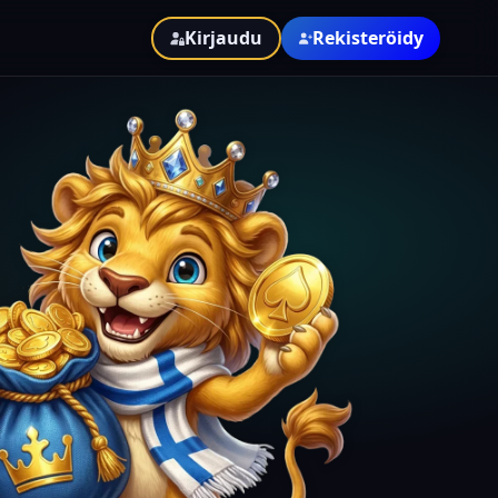
Kirjaudu
Rekisteröidy